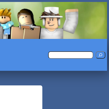
Поиск