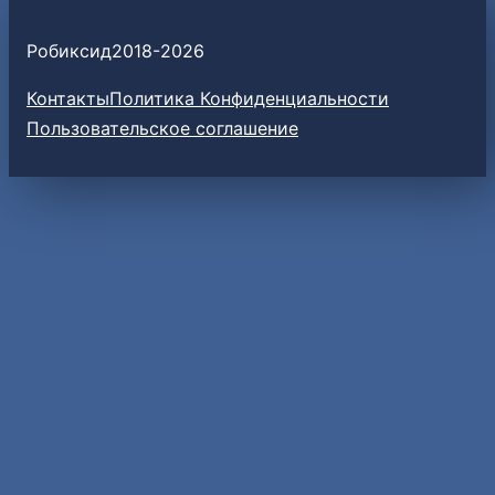
Робиксид
2018-
2026
Контакты
Политика Конфиденциальности
Пользовательское соглашение