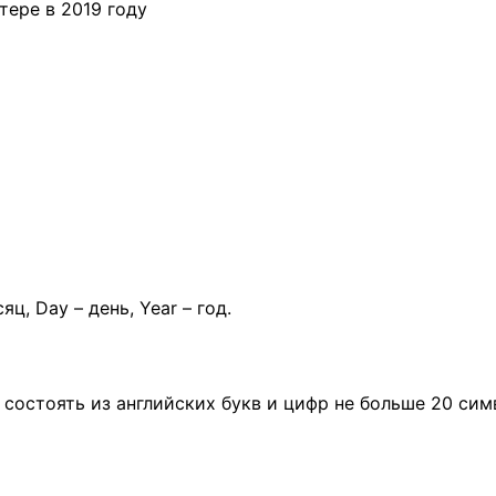
тере в 2019 году
ЕРЕ
, Day – день, Year – год.
 состоять из английских букв и цифр не больше 20 сим