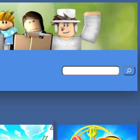
Поиск