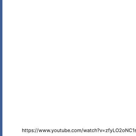
https://www.youtube.com/watch?v=zfyLO2oNC1