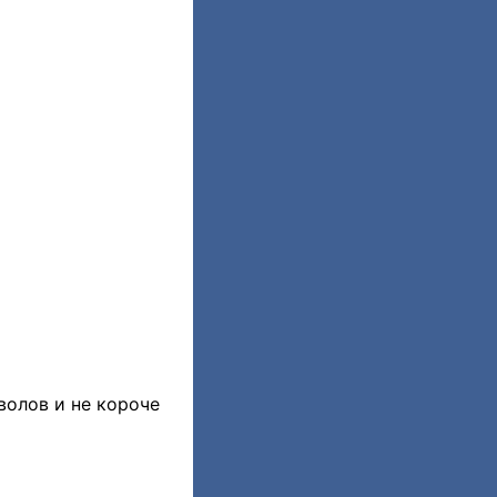
волов и не короче