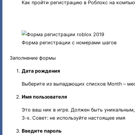
Как пройти регистрацию в Роблокс на компью
ПОШАГОВАЯ РЕГИСТРАЦИЯ НА КОМПЬЮТ
Форма регистрации с номерами шагов
Заполнение формы
Дата рождения
Выберите из выпадающих списков Month – месяц
Им
я пользователя
Это ваш ник в игре. Должен быть уникальным,
3-х. Совет: не используйте настоящее имя
Введите пароль