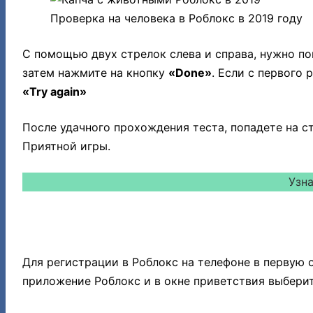
Проверка на человека в Роблокс в 2019 году
С помощью двух стрелок слева и справа, нужно по
затем нажмите на кнопку
«Done»
. Если с первого 
«Try again»
После удачного прохождения теста, попадете на ст
Приятной игры.
Узн
РЕГИСТРАЦИЯ НА ТЕЛЕФОНЕ (С
Для регистрации в Роблокс на телефоне в первую
приложение Роблокс и в окне приветствия выберит