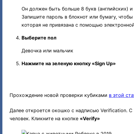
Он должен быть больше 8 букв (английских) и
Запишите пароль в блокнот или бумагу, чтобы 
которая не привязана с помощью электронной
Выберите пол
Девочка или мальчик
Нажмите на зеленую кнопку «
Sign Up
»
ПРОВЕРКА НА ЧЕЛОВЕКА
Прохождение новой проверки кубиками
в этой ста
Далее откроется окошко с надписью Verification. 
человек. Кликните на кнопке
«Verify»