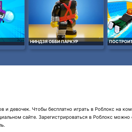
НИНДЗЯ ОББИ ПАРКУР
ПОСТРОИТ
в и девочек. Чтобы бесплатно играть в Роблокс на ко
иальном сайте. Зарегистрироваться в Роблокс можно 
ь.