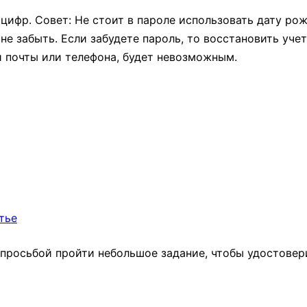
 цифр. Совет: Не стоит в пароле использовать дату рож
не забыть. Если забудете пароль, то восстановить уче
 почты или телефона, будет невозможным.
тье
С просьбой пройти небольшое задание, чтобы удостовер